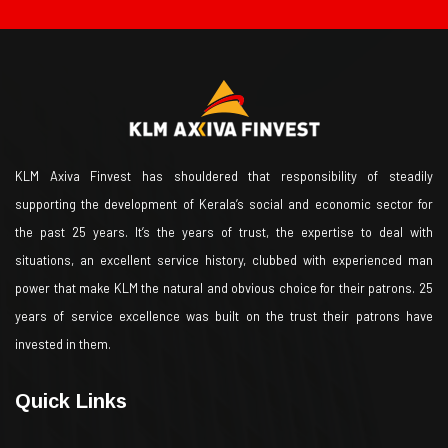
KLM Axiva Finvest has shouldered that responsibility of steadily
supporting the development of Kerala’s social and economic sector for
the past 25 years. It’s the years of trust, the expertise to deal with
situations, an excellent service history, clubbed with experienced man
power that make KLM the natural and obvious choice for their patrons. 25
years of service excellence was built on the trust their patrons have
invested in them.
Quick Links