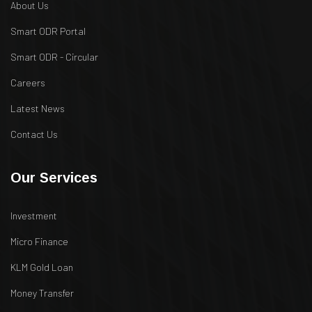
About Us
Smart ODR Portal
Smart ODR - Circular
Careers
Latest News
Contact Us
Our Services
Investment
Micro Finance
KLM Gold Loan
Money Transfer