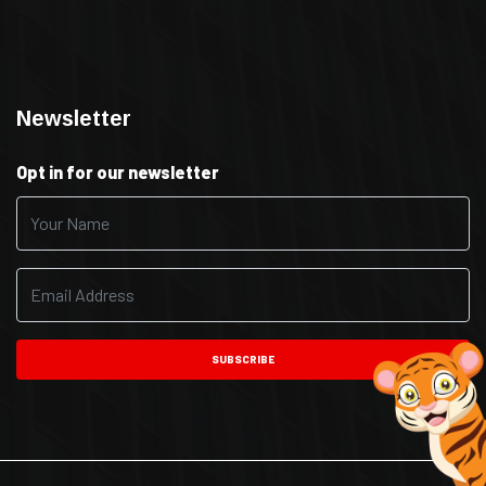
.
.
Newsletter
Opt in for our newsletter
SUBSCRIBE