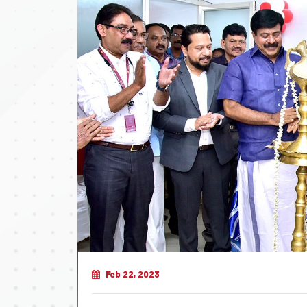
Feb 22, 2023