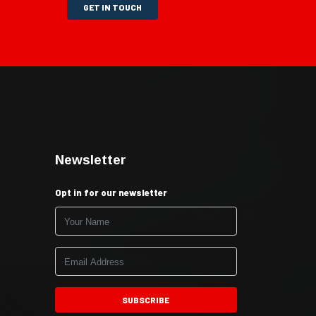
GET IN TOUCH
Newsletter
Opt in for our newsletter
SUBSCRIBE